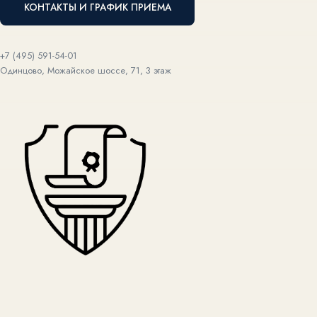
КОНТАКТЫ И ГРАФИК ПРИЕМА
+7 (495) 591-54-01
Одинцово, Можайское шоссе, 71, 3 этаж