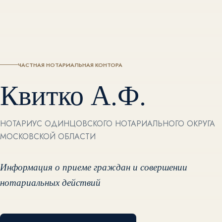
ЧАСТНАЯ НОТАРИАЛЬНАЯ КОНТОРА
Квитко А.Ф.
НОТАРИУС ОДИНЦОВСКОГО НОТАРИАЛЬНОГО ОКРУГА
МОСКОВСКОЙ ОБЛАСТИ
Информация о приеме граждан и совершении
нотариальных действий