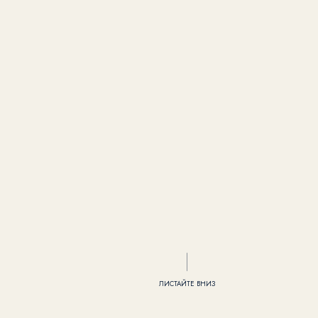
ЛИСТАЙТЕ ВНИЗ